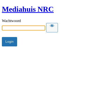
Mediahuis NRC
Wachtwoord