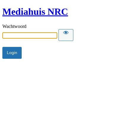
Mediahuis NRC
Wachtwoord